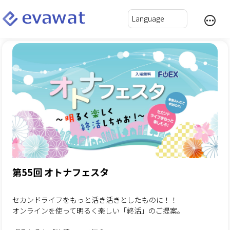
第55回 オトナフェスタ
セカンドライフをもっと活き活きとしたものに！！
オンラインを使って明るく楽しい「終活」のご提案。