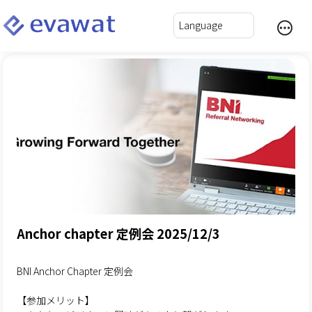
Anchor chapter 定例会 2025/12/3
BNI Anchor Chapter 定例会
【参加メリット】