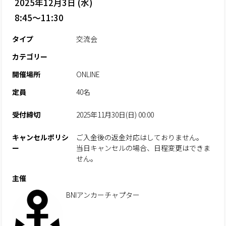
2025年12月3日 (水)
8:45～11:30
タイプ
交流会
カテゴリー
開催場所
ONLINE
定員
40名
受付締切
2025年11月30日(日) 00:00
キャンセルポリシ
ご入金後の返金対応はしておりません。
ー
当日キャンセルの場合、日程変更はできま
せん。
主催
BNIアンカーチャプター