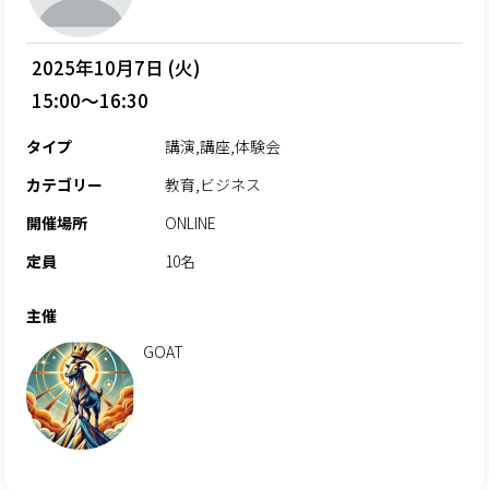
2025年10月7日 (火)
15:00～16:30
タイプ
講演,講座,体験会
カテゴリー
教育,ビジネス
開催場所
ONLINE
定員
10名
主催
GOAT