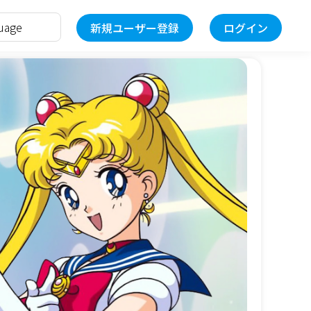
新規ユーザー登録
ログイン