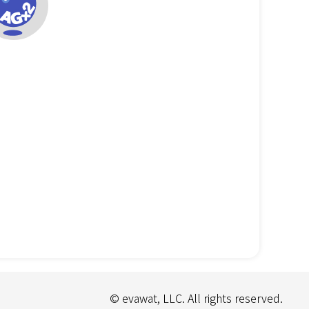
© evawat, LLC. All rights reserved.