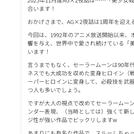
合います！
おかげさまで、AG×2夜話は1周年を迎
今回は、1992年のアニメ放送開始以来
響を与え、世界中で愛され続けている「
います！
言うまでもなく、セーラームーンは90年
ネスでも大成功を収めた変身ヒロイン（
ーパーヒロインに変身して、必殺技を武
つ人も多いでしょう。
ですが大人の視点で改めてセーラームー
ンダー表現、（当時としては）強くて新
ジ性が強い作品でビックリしますw
あまりにも有名な作品で、スルーしちゃ