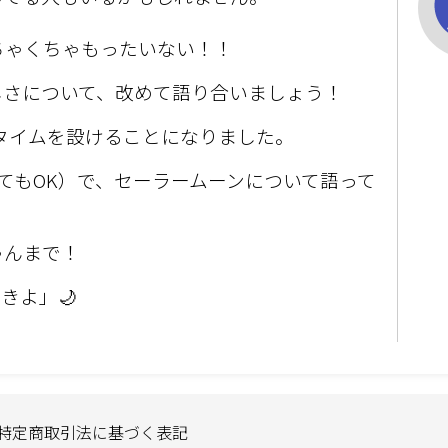
ちゃくちゃもったいない！！
しさについて、改めて語り合いましょう！
ンタイムを設けることになりました。
くてもOK）で、セーラームーンについて語って
ゃんまで！
きよ」🌙
特定商取引法に基づく表記