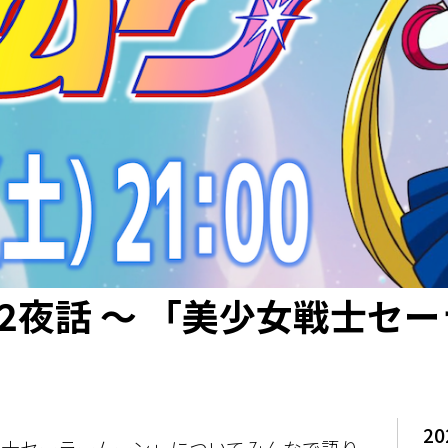
G×2夜話 ～ 「美少女戦士
20
少女戦士セーラームーン」についてみんなで語り