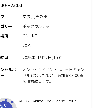
:00～23:00
イプ
交流会,その他
テゴリー
ポップカルチャー
催場所
ONLINE
員
20名
付締切
2025年11月22日(土) 01:00
ャンセルポ
オンラインイベントは、当日キャン
シー
セルとなった場合、参加費の100％
を頂戴致します。
催
AG×2 - Anime Geek Assist Group