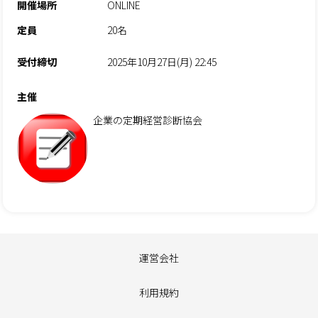
開催場所
ONLINE
定員
20名
受付締切
2025年10月27日(月) 22:45
主催
企業の定期経営診断協会
運営会社
利用規約