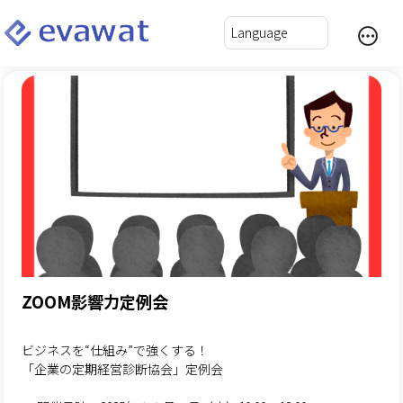
ZOOM影響力定例会
ビジネスを“仕組み”で強くする！
「企業の定期経営診断協会」定例会