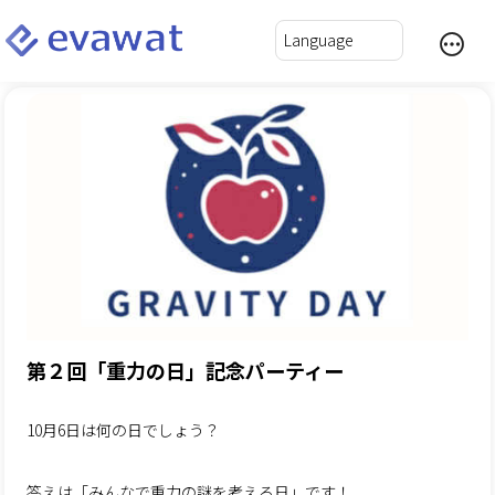
第２回「重力の日」記念パーティー
10月6日は何の日でしょう？
答えは「みんなで重力の謎を考える日」です！