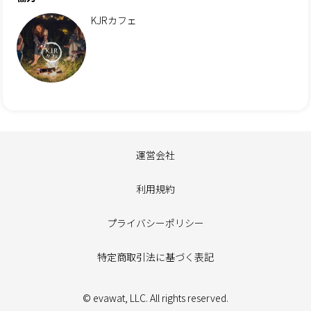
KJRカフェ
運営会社
利用規約
プライバシーポリシー
特定商取引法に基づく表記
© evawat, LLC. All rights reserved.