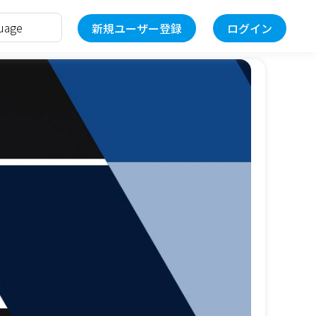
新規ユーザー登録
ログイン