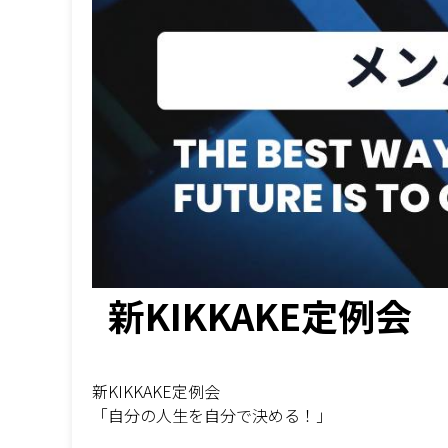
新KIKKAKE定例会
新KIKKAKE定例会
「自分の人生を自分で決める！」