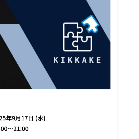
25年9月17日 (水)
:00～21:00