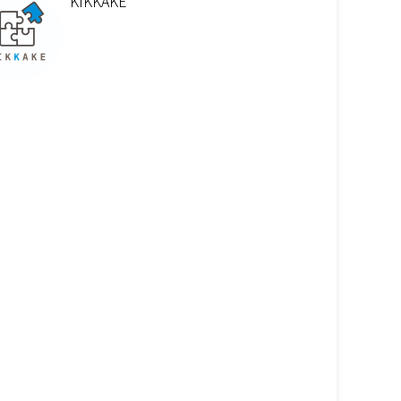
KIKKAKE