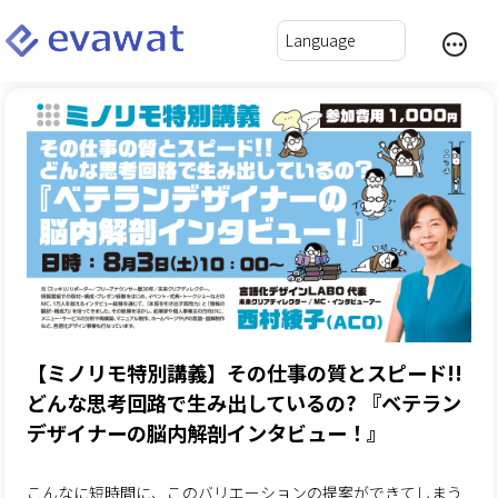
【ミノリモ特別講義】その仕事の質とスピード!!
どんな思考回路で生み出しているの? 『ベテラン
デザイナーの脳内解剖インタビュー！』
こんなに短時間に、このバリエーションの提案ができてしまう