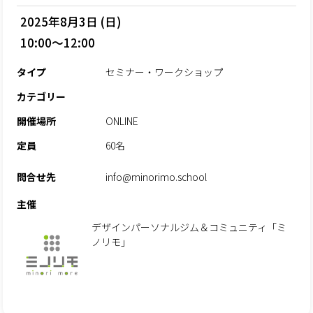
2025年8月3日 (日)
10:00～12:00
タイプ
セミナー・ワークショップ
カテゴリー
開催場所
ONLINE
定員
60名
問合せ先
info@minorimo.school
主催
デザインパーソナルジム＆コミュニティ「ミ
ノリモ」