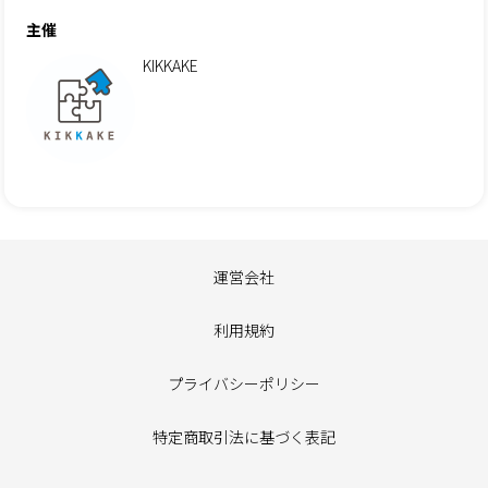
主催
KIKKAKE
運営会社
利用規約
プライバシーポリシー
特定商取引法に基づく表記