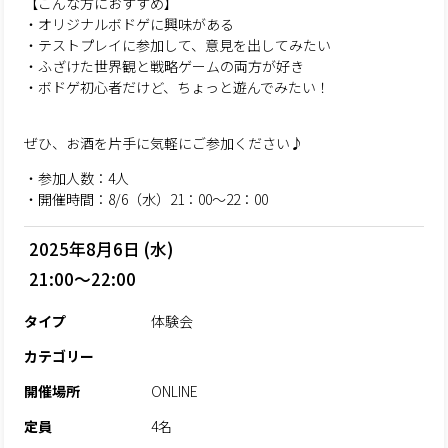
【こんな方におすすめ】
・オリジナルボドゲに興味がある
・テストプレイに参加して、意見を出してみたい
・ふざけた世界観と戦略ゲームの両方が好き
・ボドゲ初心者だけど、ちょっと遊んでみたい！
ぜひ、お酒を片手に気軽にご参加ください♪
・参加人数：4人
・開催時間：8/6（水）21：00～22：00
2025年8月6日 (水)
21:00～22:00
タイプ
体験会
カテゴリー
開催場所
ONLINE
定員
4名