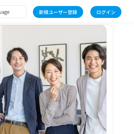
新規ユーザー登録
ログイン