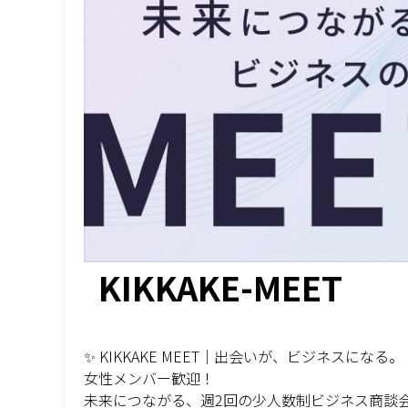
KIKKAKE-MEET
✨ KIKKAKE MEET｜出会いが、ビジネスになる。
女性メンバー歓迎！
未来につながる、週2回の少人数制ビジネス商談