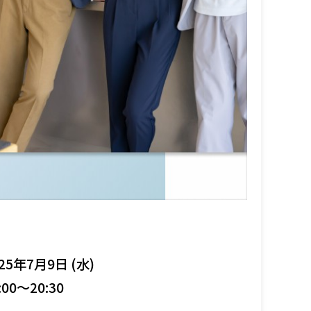
25年7月9日 (水)
:00～20:30