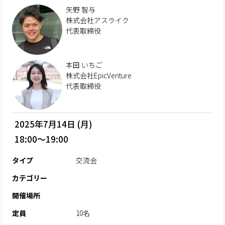
矢野 智与
株式会社アスライク
代表取締役
本田 いちご
株式会社EpicVenture
代表取締役
2025年7月14日 (月)
18:00～19:00
タイプ
交流会
カテゴリー
開催場所
定員
10名