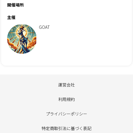
開催場所
主催
GOAT
運営会社
利用規約
プライバシーポリシー
特定商取引法に基づく表記