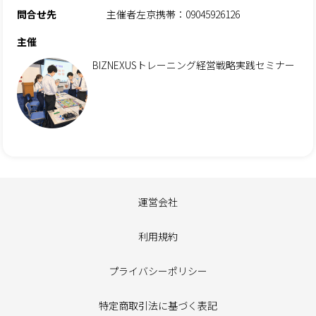
問合せ先
主催者左京携帯：09045926126
主催
BIZNEXUSトレーニング経営戦略実践セミナー
運営会社
利用規約
プライバシーポリシー
特定商取引法に基づく表記