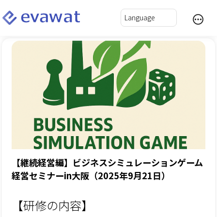
【継続経営編】ビジネスシミュレーションゲーム
経営セミナーin大阪（2025年9月21日）
【研修の内容】