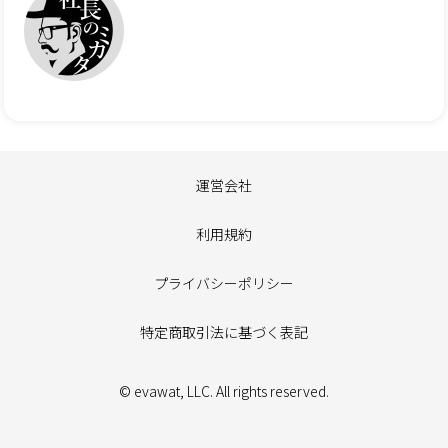
運営会社
利用規約
プライバシーポリシー
特定商取引法に基づく表記
© evawat, LLC. All rights reserved.