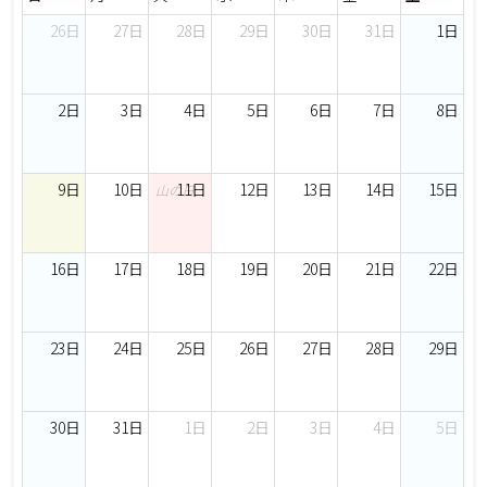
26日
27日
28日
29日
30日
31日
1日
2日
3日
4日
5日
6日
7日
8日
9日
10日
11日
12日
13日
14日
15日
山の日
16日
17日
18日
19日
20日
21日
22日
23日
24日
25日
26日
27日
28日
29日
30日
31日
1日
2日
3日
4日
5日