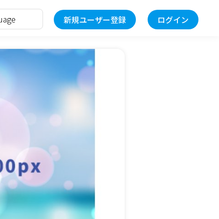
新規ユーザー登録
ログイン