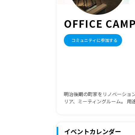
OFFICE CAM
コミュニティに参加する
明治後期の町家をリノベーション
リア、ミーティングルーム。 用
イベントカレンダー