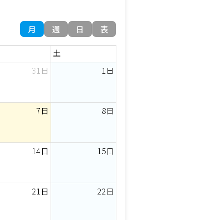
月
週
日
表
土
31日
1日
7日
8日
14日
15日
21日
22日