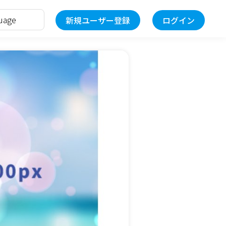
新規ユーザー登録
ログイン