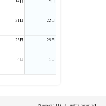
14日
15日
21日
22日
28日
29日
4日
5日
© evawat, LLC. All rights reserved.