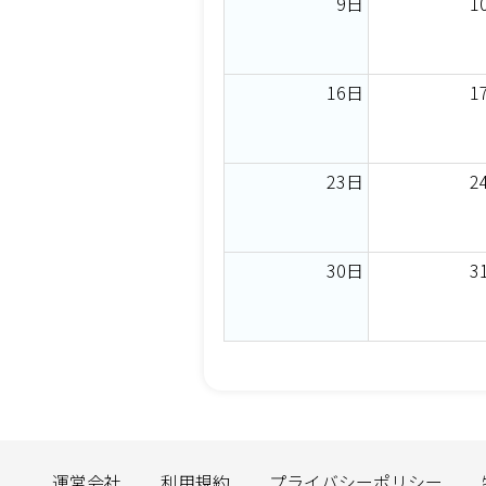
9日
1
16日
1
23日
2
30日
3
運営会社
利用規約
プライバシーポリシー