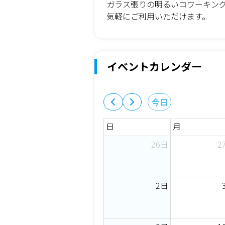
ガラス張りの明るいコワーキング
気軽にご利用いただけます。
イベントカレンダー
今日
日
月
26日
2
2日