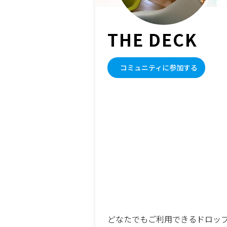
THE DECK
コミュニティに参加する
どなたでもご利用できるドロッ