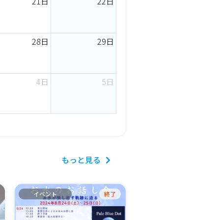
21日
22日
28日
29日
4日
5日
もっと見る
イベント
終了
イベント