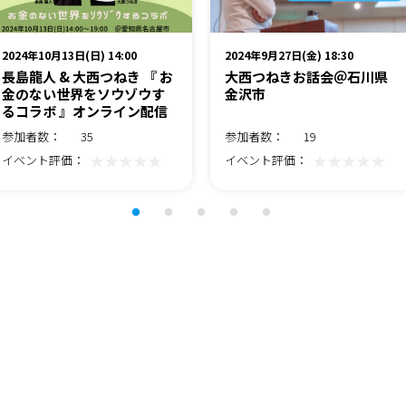
2024年10月13日(日) 14:00
2024年9月27日(金) 18:30
長島龍人 & 大西つねき 『 お
大西つねきお話会＠石川県
金のない世界をソウゾウす
金沢市
るコラボ 』オンライン配信
参加者数：
35
参加者数：
19
★★★★★
★★★★★
イベント評価：
イベント評価：