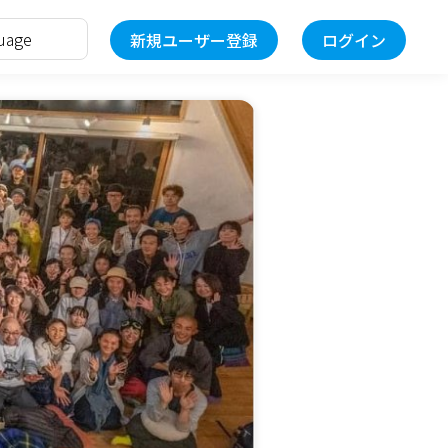
新規ユーザー登録
ログイン