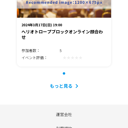
2024年3月17日(日) 19:00
ヘリオトロープブロックオンライン顔合わ
せ
参加者数：
5
★★★★★
イベント評価：
もっと見る
運営会社