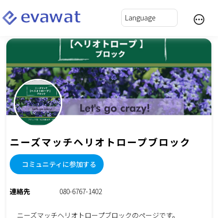
ニーズマッチヘリオトロープブロック
コミュニティに参加する
連絡先
080-6767-1402
ニーズマッチヘリオトロープブロックのページです。