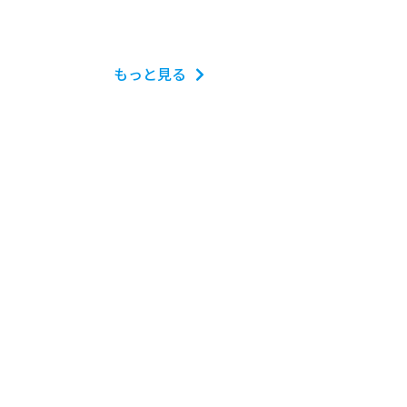
もっと見る