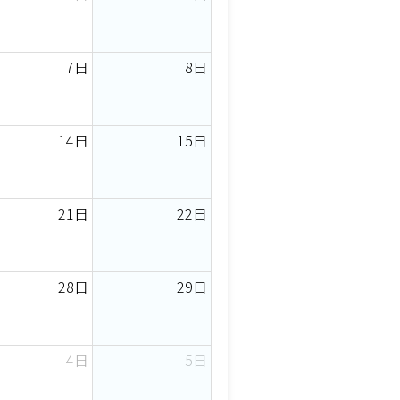
7日
8日
14日
15日
21日
22日
28日
29日
4日
5日