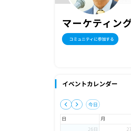
マーケティン
コミュニティに参加する
イベントカレンダー
今日
日
月
26日
2