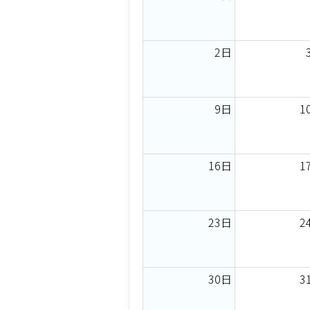
2日
9日
1
16日
1
23日
2
30日
3