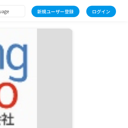
新規ユーザー登録
ログイン