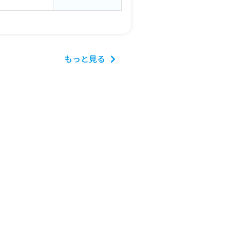
もっと見る