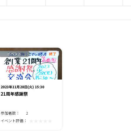
イベント
終了
2023年11月28日(火) 15:30
21周年感謝祭
参加者数：
2
★★★★★
イベント評価：