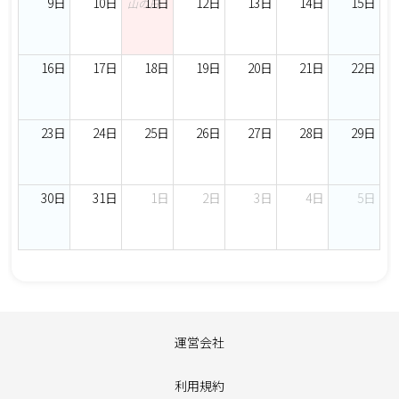
9日
10日
11日
12日
13日
14日
15日
山の日
16日
17日
18日
19日
20日
21日
22日
23日
24日
25日
26日
27日
28日
29日
30日
31日
1日
2日
3日
4日
5日
運営会社
利用規約