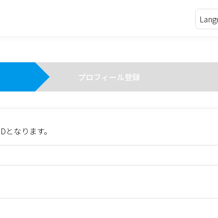
プロフィール登録
IDとなります。