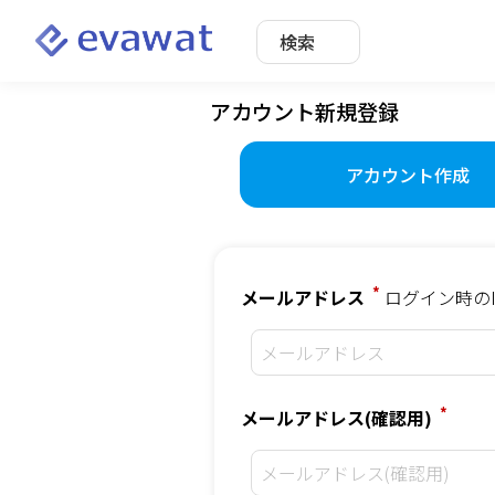
検索
アカウント新規登録
アカウント作成
*
メールアドレス
ログイン時の
*
メールアドレス(確認用)