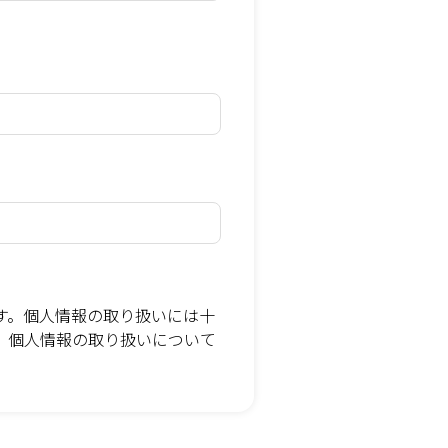
す。個人情報の取り扱いには十
。個人情報の取り扱いについて