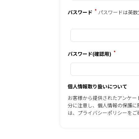
*
パスワード
パスワードは英数
*
パスワード(確認用)
個人情報取り扱いについて
お客様から提供されたアンケー
分に注意し、個人情報の保護に
は、
プライバシーポリシー
をご