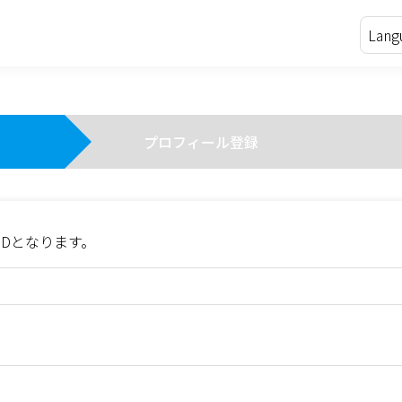
プロフィール登録
IDとなります。