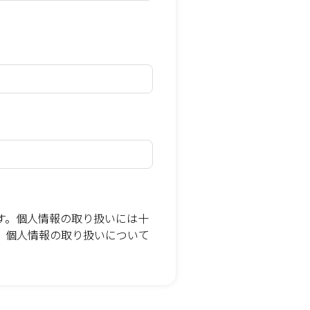
す。個人情報の取り扱いには十
。個人情報の取り扱いについて