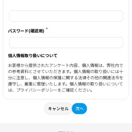
*
パスワード(確認用)
個人情報取り扱いについて
お客様から提供されたアンケート内容、個人情報は、弊社内で
の参考資料とさせていただきます。個人情報の取り扱いには十
分に注意し、個人情報の保護に関する法律その他の関連法令を
遵守し、厳重に管理いたします。個人情報の取り扱いについて
は、
プライバシーポリシー
をご確認ください。