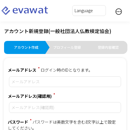
アカウント新規登録(一般社団法人仏教検定協会)
アカウント作成
プロフィール登録
登録内容確認
*
メールアドレス
ログイン時のIDとなります。
*
メールアドレス(確認用)
*
パスワード
パスワードは英数文字を含む8文字以上で設定
してください。