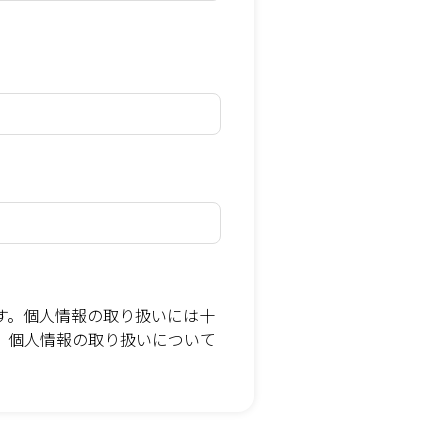
す。個人情報の取り扱いには十
。個人情報の取り扱いについて