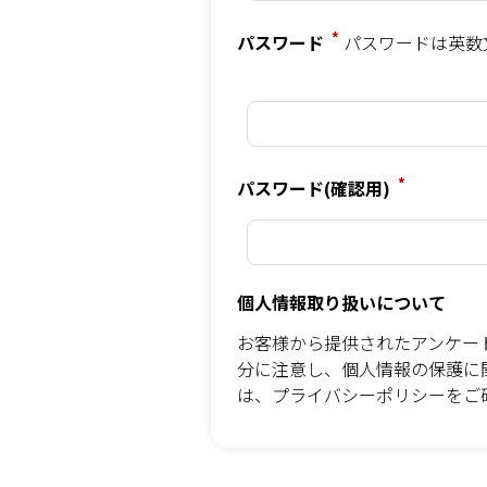
*
パスワード
パスワードは英数
*
パスワード(確認用)
個人情報取り扱いについて
お客様から提供されたアンケー
分に注意し、個人情報の保護に
は、
プライバシーポリシー
をご