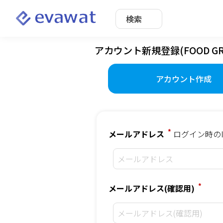
検索
アカウント新規登録(FOOD 
アカウント作成
*
メールアドレス
ログイン時の
*
メールアドレス(確認用)