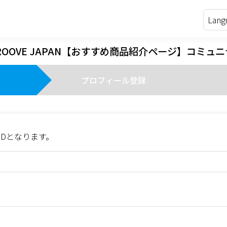
GROOVE JAPAN【おすすめ商品紹介ページ】コミュ
プロフィール登録
IDとなります。