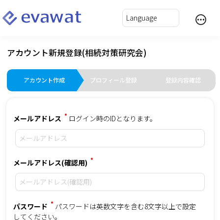
アカウント新規登録(相続対策研究会)
アカウント作成
プロフィール登録
登録内容確認
*
メールアドレス
ログイン時のIDとなります。
*
メールアドレス(確認用)
*
パスワード
パスワードは英数文字を含む8文字以上で設定
してください。