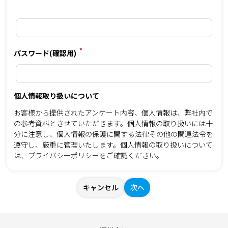
*
パスワード(確認用)
個人情報取り扱いについて
お客様から提供されたアンケート内容、個人情報は、弊社内で
の参考資料とさせていただきます。個人情報の取り扱いには十
分に注意し、個人情報の保護に関する法律その他の関連法令を
遵守し、厳重に管理いたします。個人情報の取り扱いについて
は、
プライバシーポリシー
をご確認ください。