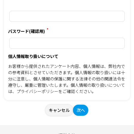
*
パスワード(確認用)
個人情報取り扱いについて
お客様から提供されたアンケート内容、個人情報は、弊社内で
の参考資料とさせていただきます。個人情報の取り扱いには十
分に注意し、個人情報の保護に関する法律その他の関連法令を
遵守し、厳重に管理いたします。個人情報の取り扱いについて
は、
プライバシーポリシー
をご確認ください。