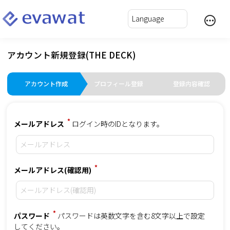
アカウント新規登録(THE DECK)
アカウント作成
プロフィール登録
登録内容確認
*
メールアドレス
ログイン時のIDとなります。
*
メールアドレス(確認用)
*
パスワード
パスワードは英数文字を含む8文字以上で設定
してください。