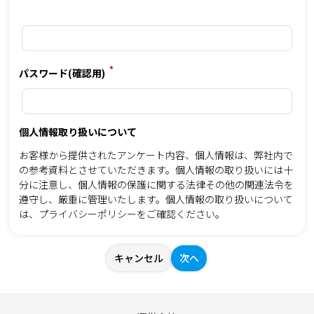
*
パスワード(確認用)
個人情報取り扱いについて
お客様から提供されたアンケート内容、個人情報は、弊社内で
の参考資料とさせていただきます。個人情報の取り扱いには十
分に注意し、個人情報の保護に関する法律その他の関連法令を
遵守し、厳重に管理いたします。個人情報の取り扱いについて
は、
プライバシーポリシー
をご確認ください。