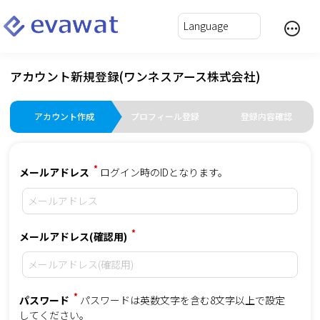
アカウント新規登録(ワンネスアース株式会社)
アカウント作成
プロフィール登録
登録内容確認
*
メールアドレス
ログイン時のIDとなります。
*
メールアドレス(確認用)
*
パスワード
パスワードは英数文字を含む8文字以上で設定
してください。