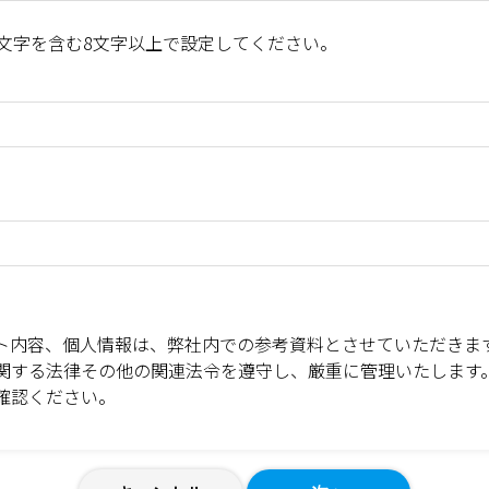
文字を含む8文字以上で設定してください。
ト内容、個人情報は、弊社内での参考資料とさせていただきま
関する法律その他の関連法令を遵守し、厳重に管理いたします
確認ください。