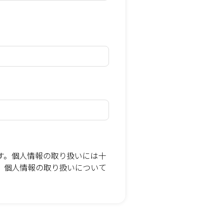
す。個人情報の取り扱いには十
。個人情報の取り扱いについて