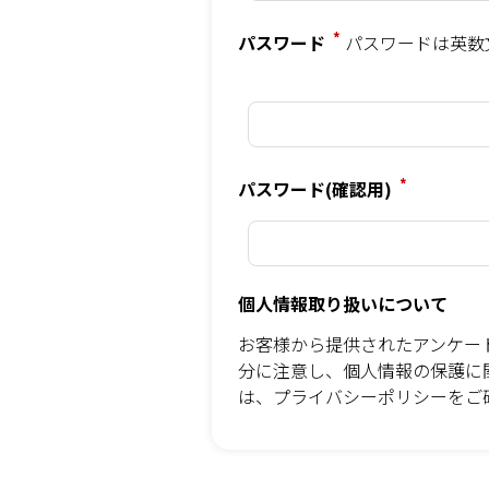
*
パスワード
パスワードは英数
*
パスワード(確認用)
個人情報取り扱いについて
お客様から提供されたアンケー
分に注意し、個人情報の保護に
は、
プライバシーポリシー
をご