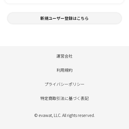
新規ユーザー登録はこちら
運営会社
利用規約
プライバシーポリシー
特定商取引法に基づく表記
© evawat, LLC. All rights reserved.