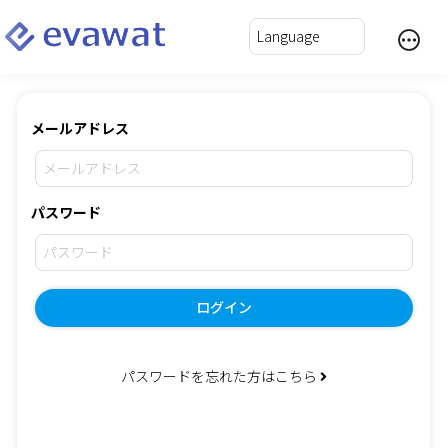
メールアドレス
パスワード
ログイン
パスワードを忘れた方はこちら