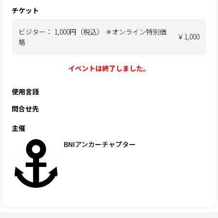
チケット
ビジター： 1,000円（税込） ＊オンライン特別価
￥1,000
格
イベントは終了しました。
使用言語
問合せ先
主催
BNIアンカーチャプター