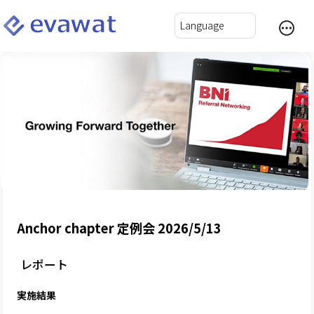
Anchor chapter 定例会 2026/5/13
レポート
実施結果