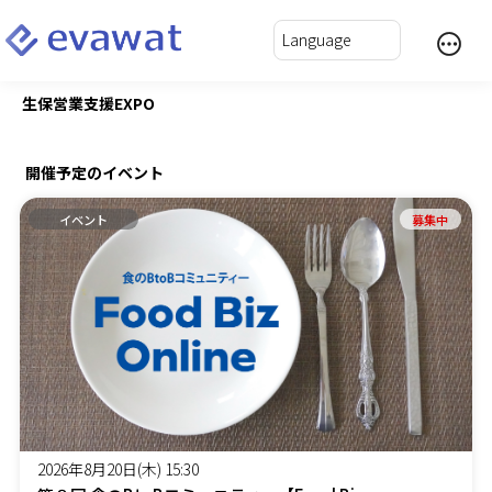
生保営業支援EXPO
開催予定のイベント
イベント
募集中
2026年8月20日(木) 15:30